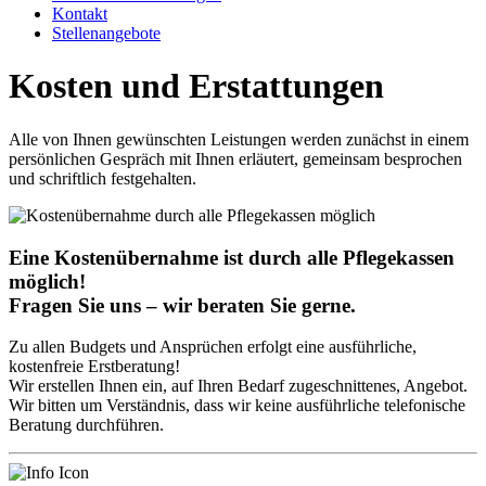
Kontakt
Stellenangebote
Kosten und Erstattungen
Alle von Ihnen gewünschten Leistungen werden zunächst in einem
persönlichen Gespräch mit Ihnen erläutert, gemeinsam besprochen
und schriftlich festgehalten.
Eine Kostenübernahme ist durch alle Pflegekassen
möglich!
Fragen Sie uns – wir beraten Sie gerne.
Zu allen Budgets und Ansprüchen erfolgt eine ausführliche,
kostenfreie Erstberatung!
Wir erstellen Ihnen ein, auf Ihren Bedarf zugeschnittenes, Angebot.
Wir bitten um Verständnis, dass wir keine ausführliche telefonische
Beratung durchführen.