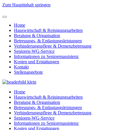
Zum Hauptinhalt springen
Home
Hauswirtschaft & Reinigungsarbeiten
Beratung & Organisation
Betreuungs- & Entlastungsleistungen
Verhinderungspflege & Demenzbetreuung
Senioren-WG-Service
Informationen zu Seniorenassistenz
Kosten und Erstattungen
Kontakt
Stellenangebote
Home
Hauswirtschaft & Reinigungsarbeiten
Beratung & Organisation
Betreuungs- & Entlastungsleistungen
Verhinderungspflege & Demenzbetreuung
Senioren-WG-Service
Informationen zu Seniorenassistenz
Kosten und Erstattungen